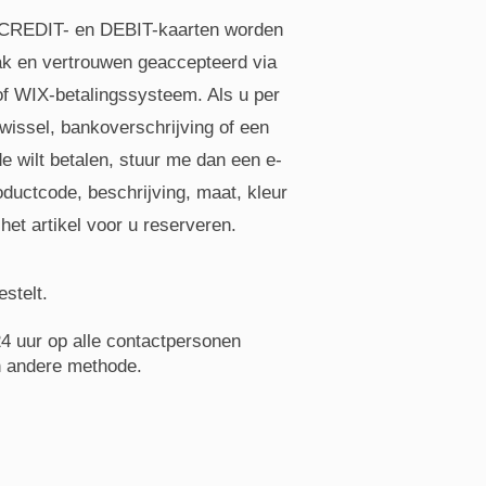
 CREDIT- en DEBIT-kaarten worden
k en vertrouwen geaccepteerd via
f WIX-betalingssysteem. Als u per
wissel, bankoverschrijving of een
 wilt betalen, stuur me dan een e-
ductcode, beschrijving, maat, kleur
 het artikel voor u reserveren.
stelt.
24 uur op alle contactpersonen
en andere methode.