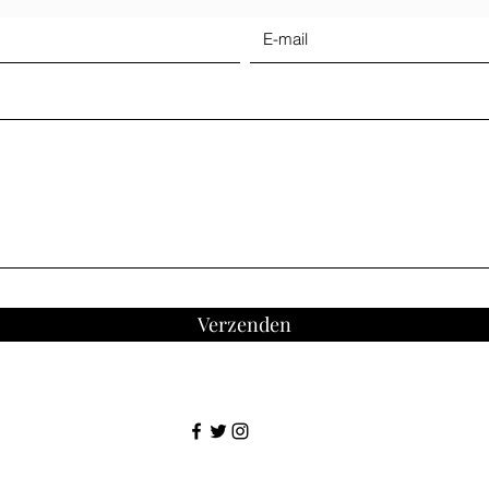
Verzenden