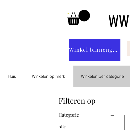
WWW
Winkel binnengaan
Huis
Winkelen op merk
Winkelen per categorie
Filteren op
Categorie
Alle